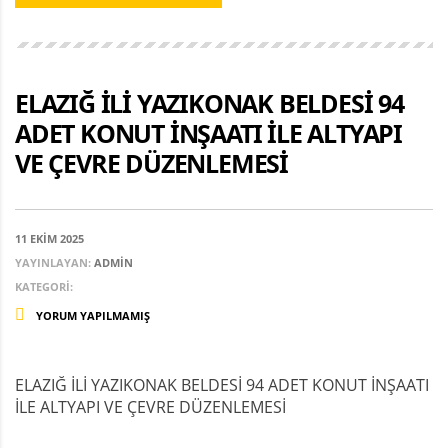
ELAZIĞ İLİ YAZIKONAK BELDESİ 94
ADET KONUT İNŞAATI İLE ALTYAPI
VE ÇEVRE DÜZENLEMESİ
11 EKIM 2025
YAYINLAYAN:
ADMIN
KATEGORI:
YORUM YAPILMAMIŞ
ELAZIĞ İLİ YAZIKONAK BELDESİ 94 ADET KONUT İNŞAATI
İLE ALTYAPI VE ÇEVRE DÜZENLEMESİ