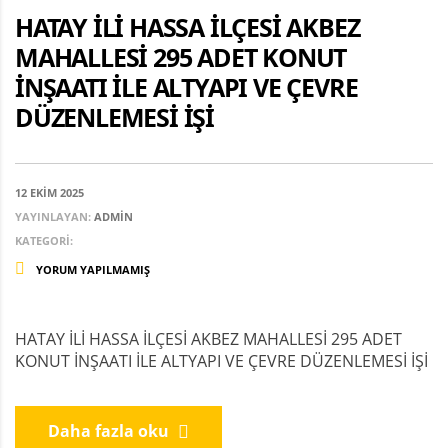
HATAY İLİ HASSA İLÇESİ AKBEZ
MAHALLESİ 295 ADET KONUT
İNŞAATI İLE ALTYAPI VE ÇEVRE
DÜZENLEMESİ İŞİ
12 EKIM 2025
YAYINLAYAN:
ADMIN
KATEGORI:
YORUM YAPILMAMIŞ
HATAY İLİ HASSA İLÇESİ AKBEZ MAHALLESİ 295 ADET
KONUT İNŞAATI İLE ALTYAPI VE ÇEVRE DÜZENLEMESİ İŞİ
Daha fazla oku