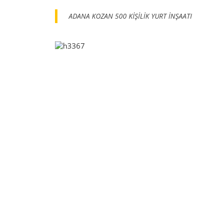
ADANA KOZAN 500 KİŞİLİK YURT İNŞAATI